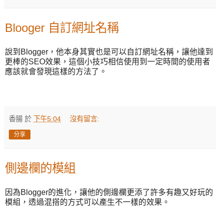
Blooger 自訂網址名稱
說到Blogger，他本身其實也是可以自訂網址名稱，讓他達到
更棒的SEO效果，這個小技巧相信使用到一定時間的使用者
應該就會發現這樣的方法了。
香腸
於
下午5:04
沒有留言:
分享
側邊欄的模組
因為Blogger的進化，讓他的側邊欄更添了許多有趣又好玩的
模組，透過混搭的方式可以產生不一樣的效果。