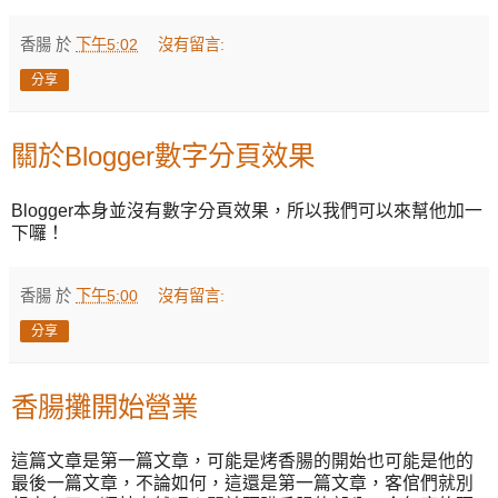
香腸
於
下午5:02
沒有留言:
分享
關於Blogger數字分頁效果
Blogger本身並沒有數字分頁效果，所以我們可以來幫他加一
下囉！
香腸
於
下午5:00
沒有留言:
分享
香腸攤開始營業
這篇文章是第一篇文章，可能是烤香腸的開始也可能是他的
最後一篇文章，不論如何，這還是第一篇文章，客倌們就別