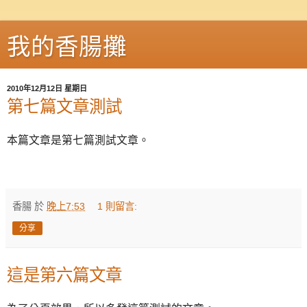
我的香腸攤
2010年12月12日 星期日
第七篇文章測試
本篇文章是第七篇測試文章。
香腸
於
晚上7:53
1 則留言:
分享
這是第六篇文章